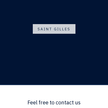
SAINT GILLES
Feel free to contact us