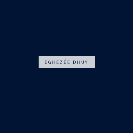
EGHEZÉE DHUY