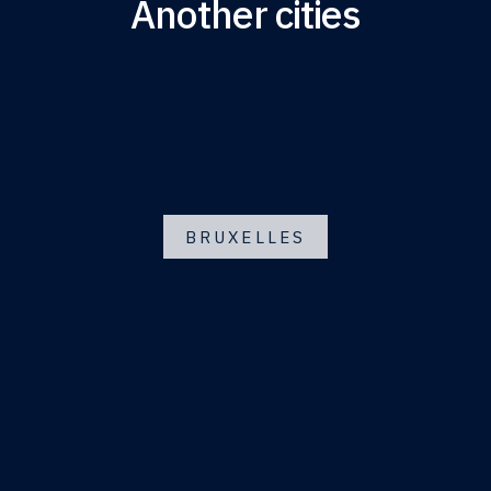
Another cities
BRUXELLES