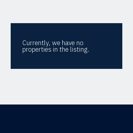
Currently, we have no
properties in the listing.