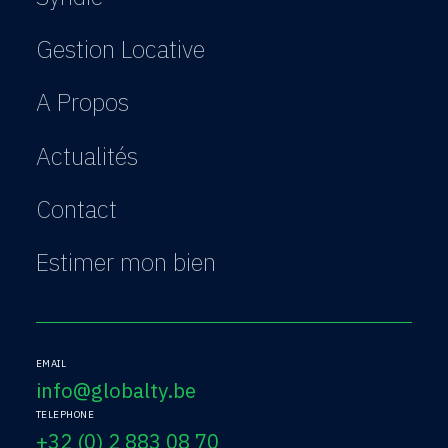
Gestion Locative
A Propos
Actualités
Contact
Estimer mon bien
EMAIL
info@globalty.be
TELEPHONE
+32 (0) 2 883 08 70