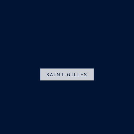
SAINT-GILLES