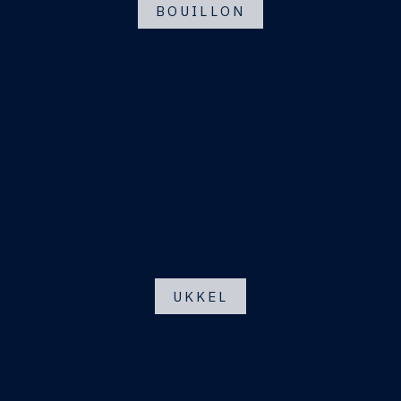
BOUILLON
UKKEL