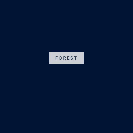
FOREST