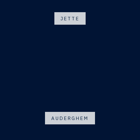
JETTE
AUDERGHEM